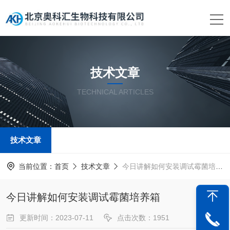
技术文章
TECHNICAL ARTICLES
技术文章
当前位置：
首页
技术文章
今日讲解如何安装调试霉菌培养箱
今日讲解如何安装调试霉菌培养箱
更新时间：2023-07-11
点击次数：1951