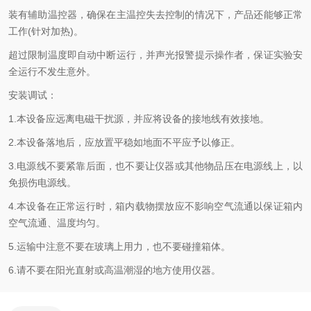
装有辅助温控器，确保在主温控失去控制的情况下，产品还能够正常
工作(针对加热)。
超过限制温度即自动中断运行，并声光报警提示操作者，保证实验安
全运行不发生意外。
安装调试：
1.本设备应远离电磁干扰源，并应将设备的接地线有效接地。
2.本设备落地后，应放置平稳如地面不平应予以修正。
3.电源线不要紧靠后面，也不要让仪器或其他物品压在电源线上，以
免损伤电源线。
4.本设备在正常运行时，箱内载物摆放应不影响空气流通以保证箱内
空气流通、温度均匀。
5.运输中注意不要在玻璃上用力，也不要碰撞箱体。
6.请不要在阳光直射或高温潮湿的地方使用仪器。