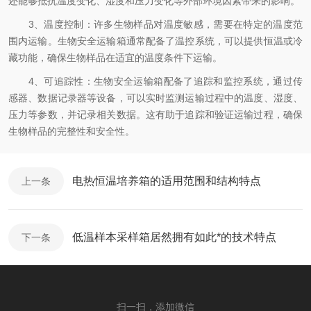
还能够抵抗温度变化、湿度和压力变化等外部环境因素带来的影响。
3、温度控制：许多生物样品对温度敏感，需要在特定的温度范
围内运输。生物安全运输箱通常配备了温控系统，可以提供恒温或冷
藏功能，确保生物样品在适宜的温度条件下运输。
4、可追踪性：生物安全运输箱配备了追踪和监控系统，通过传
感器、数据记录器等设备，可以实时监测运输过程中的温度、湿度、
压力等参数，并记录相关数据。这有助于追踪和验证运输过程，确保
生物样品的完整性和安全性。
电热恒温培养箱的适用范围和结构特点
上一条
低温样本采样箱居然拥有如此*的技术特点
下一条
扫一扫，添加微信