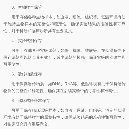
3、生物样本保管：
用于存储各种生物样本，如血液、细胞、组织等。低温环境有助
于维持生物样本的完整性和稳定性，确保实验结果的准确性和可靠
性，对于科研和临床诊断具有重要意义。
4、实验试剂保存：
可用于存储各种实验试剂，如酶、抗体、核酸等。在低温条件下
保存试剂可以延长其有效期，减少试剂的损耗，保证实验的准确性和
可重复性。
5、遗传物质保存：
用于保存遗传物质，如DNA、RNA等。低温环境有助于保持遗传
物质的完整性和稳定性，确保其在后续实验中的可靠性和准确性。
6、临床试验样本保存：
可用于保存临床试验样本，如血液、尿液、组织等。恒定的低温
环境有助于保持样本的原始特性，确保试验结果的准确性和可靠性，
对临床研究具有重要意义。