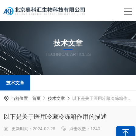
技术文章
TECHNICAL ARTICLES
技术文章
当前位置：
首页
技术文章
以下是关于医用冷藏冷冻箱作用的描述
以下是关于医用冷藏冷冻箱作用的描述
更新时间：2024-02-26
点击次数：1240