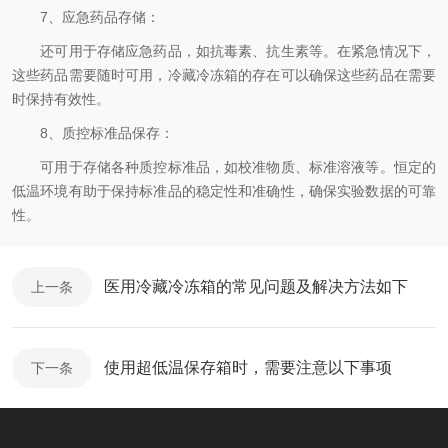
7、应急药品存储：
还可用于存储应急药品，如抗毒素、抗生素等。在紧急情况下，
这些药品需要随时可用，冷藏冷冻箱的存在可以确保这些药品在需要
时保持有效性。
8、质控标准品保存：
可用于存储各种质控标准品，如校准物质、标准溶液等。恒定的
低温环境有助于保持标准品的稳定性和准确性，确保实验数据的可靠
性。
医用冷藏冷冻箱的常见问题及解决方法如下
上一条
使用超低温保存箱时，需要注意以下事项
下一条