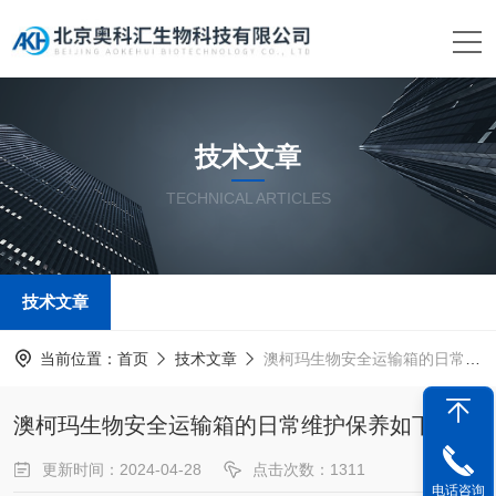
技术文章
TECHNICAL ARTICLES
技术文章
当前位置：
首页
技术文章
澳柯玛生物安全运输箱的日常维护保养如下
澳柯玛生物安全运输箱的日常维护保养如下
更新时间：2024-04-28
点击次数：1311
电话咨询