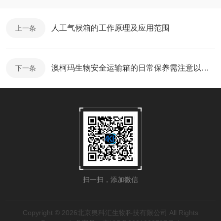
人工气候箱的工作原理及应用范围
上一条
澳柯玛生物安全运输箱的日常保养需注意以下要领！
下一条
扫一扫，添加微信
Copyright © 2026北京奥科汇生物科技有限公司 All Rights