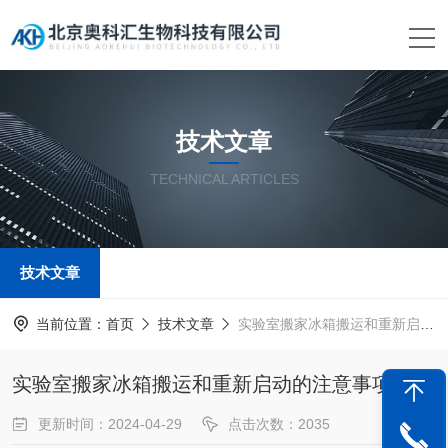
技术文章
TECHNICAL ARTICLES
技术文章
当前位置：
首页
技术文章
实验室搬家冰箱搬运和重新启动的注意事项
实验室搬家冰箱搬运和重新启动的注意事项
更新时间：2024-04-29
点击次数：2035