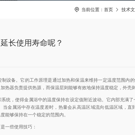
当前位置：
首页
技术文
和延长使用寿命呢？
控制设备。它的工作原理是通过加热和保温来维持一定温度范围内的
。加热器负责提供热源，而保温层则能够有效地保持温度稳定，外壳
统，使得金属浴中的温度保持在设定值附近波动。它内部充满了
。当金属浴中存在温度差时，热量会从高温区域流向低温区域，直
温度能够保持在一个稳定的范围内。
下是一些使用技巧：