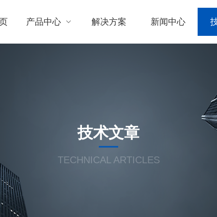
页
产品中心
解决方案
新闻中心
技术文章
TECHNICAL ARTICLES