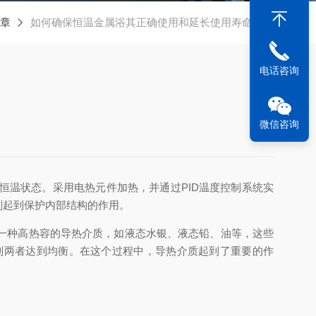
章
如何确保恒温金属浴其正确使用和延长使用寿命呢？
电话咨询
微信咨询
恒温状态。采用电热元件加热，并通过PID温度控制系统实
则起到保护内部结构的作用。
一种高热容的导热介质，如液态水银、液态铅、油等，这些
到两者达到均衡。在这个过程中，导热介质起到了重要的作