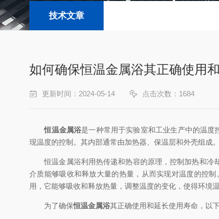
技术文章
如何确保恒温金属浴其正确使用
更新时间：2024-05-14
点击次数：1684
恒温金属浴
是一种常用于实验室和工业生产中的温度
现温度的控制。其内部通常由加热器、保温层和外壳组成
恒温金属浴利用热传递和热容的原理，控制加热和冷却系
介质能够吸收和释放大量的热量，从而实现对温度的控制
用，它能够吸收和释放热量，调整温度的变化，使得环境
为了确保
恒温金属浴
其正确使用和延长使用寿命，以