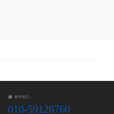
服务电话：
010-59126760