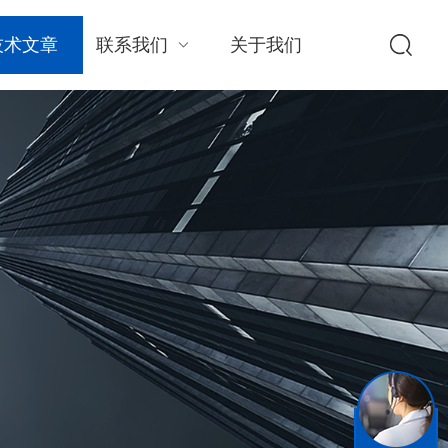
技术文章
联系我们
关于我们