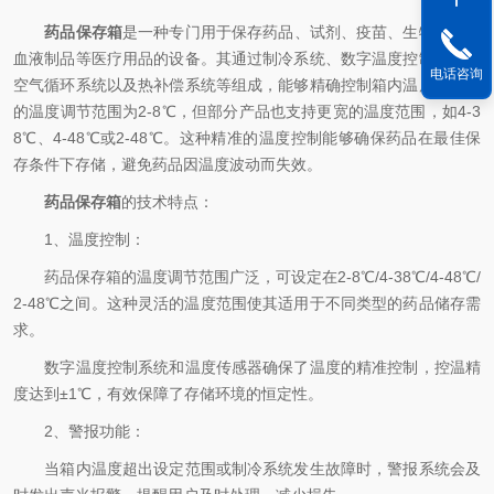
药品保存箱
是一种专门用于保存药品、试剂、疫苗、生物制品、
血液制品等医疗用品的设备。其通过制冷系统、数字温度控制系统、
电话咨询
空气循环系统以及热补偿系统等组成，能够精确控制箱内温度。常见
的温度调节范围为2-8℃，但部分产品也支持更宽的温度范围，如4-3
8℃、4-48℃或2-48℃。这种精准的温度控制能够确保药品在最佳保
存条件下存储，避免药品因温度波动而失效。
药品保存箱
的技术特点：
1、温度控制：
药品保存箱的温度调节范围广泛，可设定在2-8℃/4-38℃/4-48℃/
2-48℃之间。这种灵活的温度范围使其适用于不同类型的药品储存需
求。
数字温度控制系统和温度传感器确保了温度的精准控制，控温精
度达到±1℃，有效保障了存储环境的恒定性。
2、警报功能：
当箱内温度超出设定范围或制冷系统发生故障时，警报系统会及