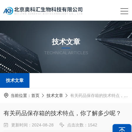
技术文章
TECHNICAL ARTICLES
技术文章
当前位置：
首页
技术文章
有关药品保存箱的技术特点，你了解多少呢？
有关药品保存箱的技术特点，你了解多少呢？
更新时间：2024-08-28
点击次数：1542