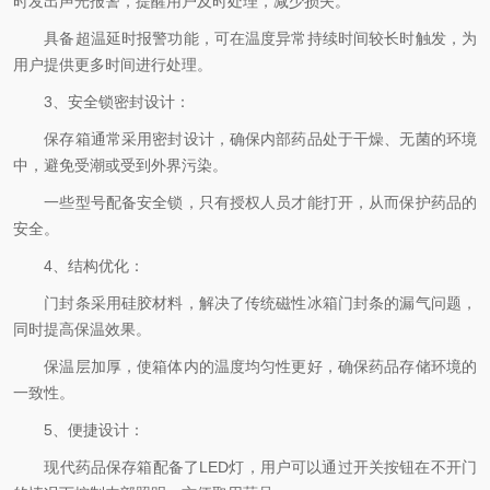
时发出声光报警，提醒用户及时处理，减少损失。
具备超温延时报警功能，可在温度异常持续时间较长时触发，为
用户提供更多时间进行处理。
3、安全锁密封设计：
保存箱通常采用密封设计，确保内部药品处于干燥、无菌的环境
中，避免受潮或受到外界污染。
一些型号配备安全锁，只有授权人员才能打开，从而保护药品的
安全。
4、结构优化：
门封条采用硅胶材料，解决了传统磁性冰箱门封条的漏气问题，
同时提高保温效果。
保温层加厚，使箱体内的温度均匀性更好，确保药品存储环境的
一致性。
5、便捷设计：
现代药品保存箱配备了LED灯，用户可以通过开关按钮在不开门