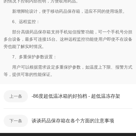
的情况下控制内部照明，方便取用药品。
新增脚轮设计，便于移动药品保存箱，适应不同的使用场景。
6、远程监控：
部分高级药品保存箱支持手机短信报警功能，可一个手机号分担
多台设备，最多可连接15台。这种远程监控功能使用户即使不在设备
旁也能了解实时情况。
7、多重保护参数设置：
用户可以根据需求设定多重保护参数，如温度上下限、报警方式
等，提供可靠的性能保证。
-86度超低温冰箱的好拍档 - 超低温冻存架
上一条
谈谈药品保存箱在各个方面的注意事项
下一条