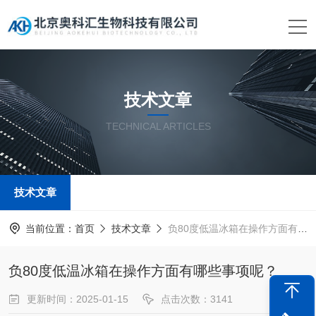
技术文章
TECHNICAL ARTICLES
技术文章
当前位置：
首页
技术文章
负80度低温冰箱在操作方面有哪些事项呢？
负80度低温冰箱在操作方面有哪些事项呢？
更新时间：2025-01-15
点击次数：3141