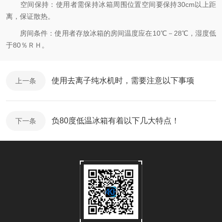
空间保持：使用者需保持冰箱周围位置空间要保持30cm以上距
离，保证散热。
房间条件：使用者存放冰箱的房间温度应在10℃－28℃，湿度低
于80％ＲＨ。
使用去离子纯水机时，需要注意以下事项
上一条
负80度低温冰箱有着以下几大特点！
下一条