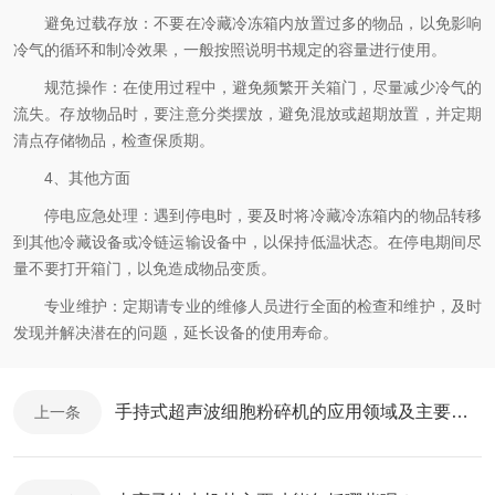
避免过载存放：不要在冷藏冷冻箱内放置过多的物品，以免影响
冷气的循环和制冷效果，一般按照说明书规定的容量进行使用。
规范操作：在使用过程中，避免频繁开关箱门，尽量减少冷气的
流失。存放物品时，要注意分类摆放，避免混放或超期放置，并定期
清点存储物品，检查保质期。
4、其他方面
停电应急处理：遇到停电时，要及时将冷藏冷冻箱内的物品转移
到其他冷藏设备或冷链运输设备中，以保持低温状态。在停电期间尽
量不要打开箱门，以免造成物品变质。
专业维护：定期请专业的维修人员进行全面的检查和维护，及时
发现并解决潜在的问题，延长设备的使用寿命。
手持式超声波细胞粉碎机的应用领域及主要特点
上一条