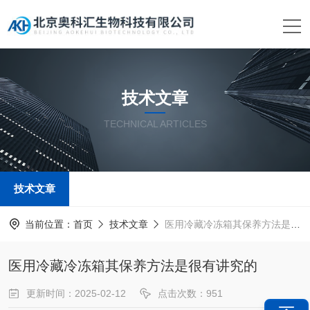
技术文章
TECHNICAL ARTICLES
技术文章
当前位置：
首页
技术文章
医用冷藏冷冻箱其保养方法是很有讲究的
医用冷藏冷冻箱其保养方法是很有讲究的
更新时间：2025-02-12
点击次数：951