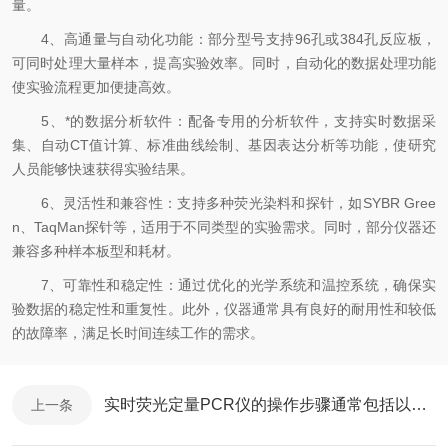
量。
4、高通量与自动化功能：部分型号支持96孔或384孔反应板，
可同时处理大量样本，提高实验效率。同时，自动化的数据处理功能
使实验流程更加便捷高效。
5、*的数据分析软件：配备专用的分析软件，支持实时数据采
集、自动CT值计算、标准曲线绘制、基因表达分析等功能，使研究
人员能够快速获得实验结果。
6、灵活性和兼容性：支持多种荧光染料和探针，如SYBR Gree
n、TaqMan探针等，适用于不同类型的实验需求。同时，部分仪器还
兼容多种样本板型和耗材。
7、可靠性和稳定性：通过优化的光学系统和温控系统，确保实
验数据的稳定性和重复性。此外，仪器通常具有良好的耐用性和较低
的故障率，满足长时间连续工作的需求。
实时荧光定量PCR仪的操作步骤通常包括以下几个关键部分
上一条