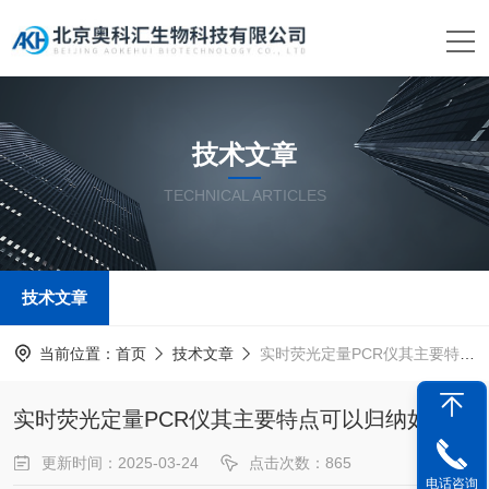
技术文章
TECHNICAL ARTICLES
技术文章
当前位置：
首页
技术文章
实时荧光定量PCR仪其主要特点可以归纳如下
实时荧光定量PCR仪其主要特点可以归纳如下
更新时间：2025-03-24
点击次数：865
电话咨询