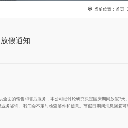
当前位置：
首页
庆放假通知
的销售和售后服务，本公司经讨论研究决定国庆期间放假7天。放假日期
业务咨询。我们会不定时检查邮件和信息。节假日期间消息回复可能会有