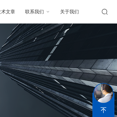
技术文章
联系我们
关于我们