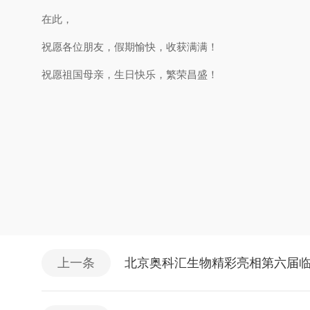
在此，
祝愿各位朋友，假期愉快，收获满满！
祝愿祖国母亲，生日快乐，繁荣昌盛！
上一条
北京奥科汇生物精彩亮相第六届