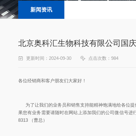
新闻资讯
北京奥科汇生物科技有限公司国
更新时间：2024-09-30
点击次数：984
各位经销商和客户朋友们大家好！
为了让我们的业务员和销售支持能精神饱满地给各位提供全面
果您有业务需要请随时在网站上添加我们的公司微信号进行
8313 （曹总）