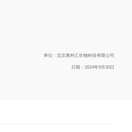
单位：北京奥科汇生物科技有限公司
日期：2024年9月30日