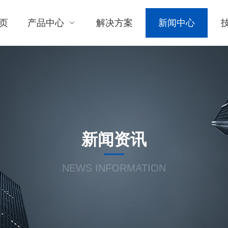
页
产品中心
解决方案
新闻中心
新闻资讯
NEWS INFORMATION