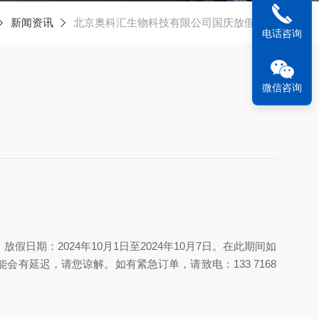
新闻资讯
北京奥科汇生物科技有限公司国庆放假通知
电话咨询
微信咨询
：2024年10月1日至2024年10月7日。在此期间如
延迟，请您谅解。如有紧急订单，请致电：133 7168