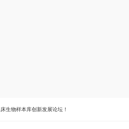
临床生物样本库创新发展论坛！