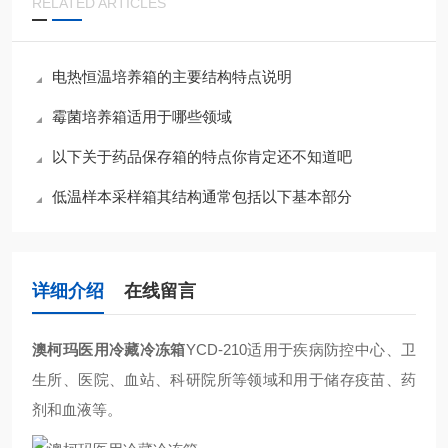
RELATED ARTICLES
电热恒温培养箱的主要结构特点说明
霉菌培养箱适用于哪些领域
以下关于药品保存箱的特点你肯定还不知道吧
低温样本采样箱其结构通常包括以下基本部分
详细介绍
在线留言
澳柯玛医用冷藏冷冻箱
YCD-210适用于疾病防控中心、卫
生所、医院、血站、科研院所等领域和用于储存疫苗、药
剂和血液等。