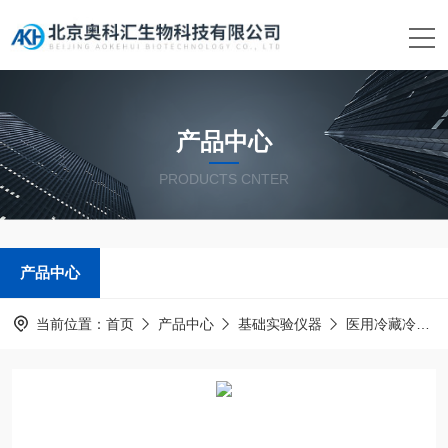
产品中心
PRODUCTS CNTER
产品中心
当前位置：
首页
产品中心
基础实验仪器
医用冷藏冷冻保存箱