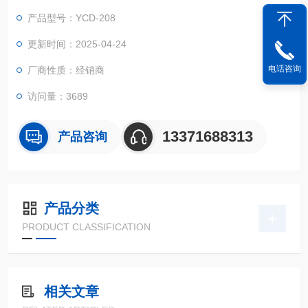
产品型号：YCD-208
更新时间：2025-04-24
电话咨询
厂商性质：经销商
访问量：3689
13371688313
产品咨询
产品分类
PRODUCT CLASSIFICATION
相关文章