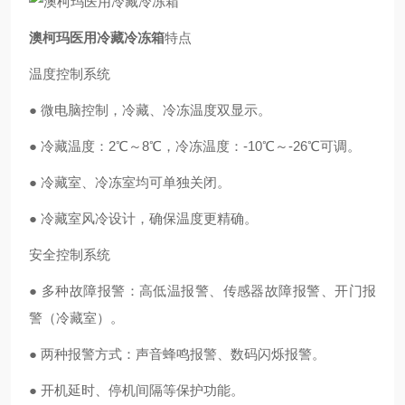
澳柯玛医用冷藏冷冻箱
特点
温度控制系统
● 微电脑控制，冷藏、冷冻温度双显示。
● 冷藏温度：2℃～8℃，冷冻温度：-10℃～-26℃可调。
● 冷藏室、冷冻室均可单独关闭。
● 冷藏室风冷设计，确保温度更精确。
安全控制系统
● 多种故障报警：高低温报警、传感器故障报警、开门报
警（冷藏室）。
● 两种报警方式：声音蜂鸣报警、数码闪烁报警。
● 开机延时、停机间隔等保护功能。