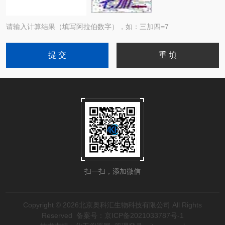
请输入计算结果（填写阿拉伯数字），如：三加四=7
扫一扫，添加微信
Copyright © 2026北京奥科汇生物科技有限公司 All Rights
Reserved
备案号：京ICP备2021033787号-1