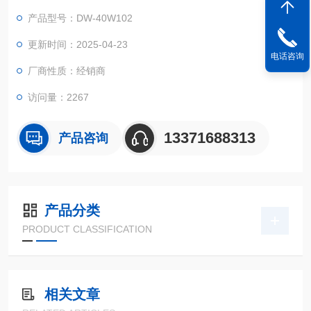
产品型号：DW-40W102
更新时间：2025-04-23
电话咨询
厂商性质：经销商
访问量：2267
13371688313
产品咨询
产品分类
PRODUCT CLASSIFICATION
相关文章