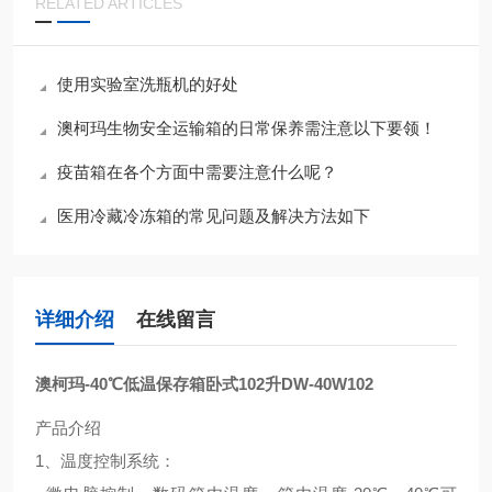
RELATED ARTICLES
使用实验室洗瓶机的好处
澳柯玛生物安全运输箱的日常保养需注意以下要领！
疫苗箱在各个方面中需要注意什么呢？
医用冷藏冷冻箱的常见问题及解决方法如下
详细介绍
在线留言
澳柯玛-40℃低温保存箱卧式102升
DW-40W102
产品介绍
1、温度控制系统：