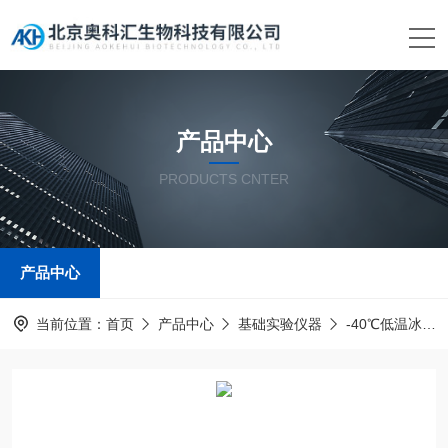
产品中心
PRODUCTS CNTER
产品中心
当前位置：
首页
产品中心
基础实验仪器
-40℃低温冰箱