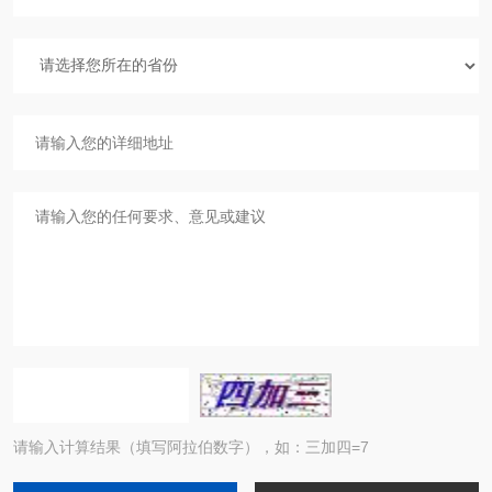
请输入计算结果（填写阿拉伯数字），如：三加四=7