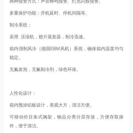
两种报警方式：声音蜂鸣报警、灯光闪烁报警。
多重保护功能：开机延时、停机间隔等。
制冷系统：
采用 压缩机，翅片蒸发器，制冷迅速。
箱内强制风冷（德国EBM风机）系统，确保箱内温度均匀
稳定。
无氟发泡，无氟制冷剂，绿色环保。
人性化设计：
箱内预涂铝板设计，美观大方，清洁方便。
可移动价目条式搁架，物品分类分层存放，方便存取操
作，便于清洁。