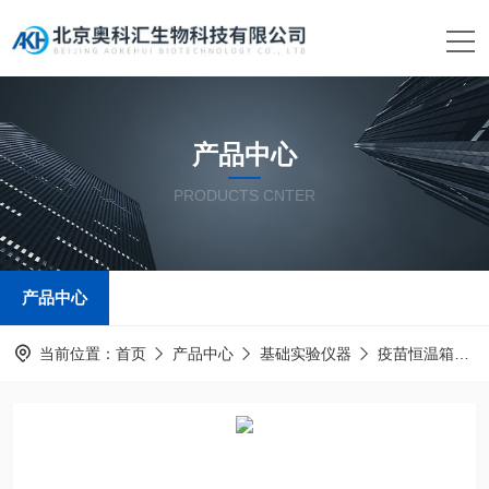
产品中心
PRODUCTS CNTER
产品中心
当前位置：
首页
产品中心
基础实验仪器
疫苗恒温箱