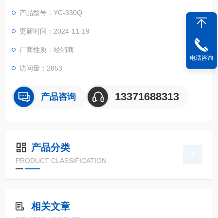
产品型号：YC-330Q
更新时间：2024-11-19
厂商性质：经销商
电话咨询
访问量：2853
13371688313
产品咨询
产品分类
PRODUCT CLASSIFICATION
相关文章