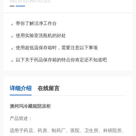
RELATED ARTICLES
带你了解洁净工作台
使用实验室洗瓶机的好处
使用超低温保存箱时，需要注意以下事项
以下关于药品保存箱的特点你肯定还不知道吧
详细介绍
在线留言
澳柯玛冷藏箱阴凉柜
产品简述：
适用于药店、药房、制药厂、医院、卫生所、科研院所、