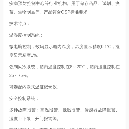
疾病预防控制中心等行业机构。用于储存药品、试剂、疫
苗、生物制品等。产品符合GSP标准要求。
技术特点：
温湿度控制系统：
微电脑控制，数码显示箱内温度，温度显示精度0.1℃，湿
度显示精度1%。
强制风冷系统，箱内温度控制在8～20℃，箱内湿度控制在
35～75%。
可选配内嵌式温度记录仪。
安全控制系统：
多种故障报警：高温报警、低温报警、传感器故障报警、
湿度上下限、开门报警等。