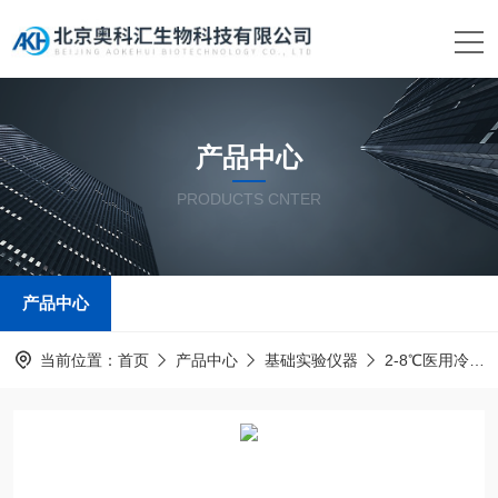
产品中心
PRODUCTS CNTER
产品中心
当前位置：
首页
产品中心
基础实验仪器
2-8℃医用冷藏箱