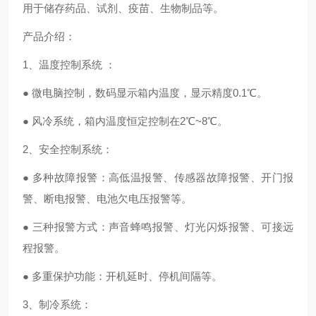
用于储存药品、试剂、疫苗、生物制品等。
产品介绍：
1、温度控制系统 ：
● 微电脑控制，数码显示箱内温度，显示精度0.1℃。
● 风冷系统，箱内温度恒定控制在2℃~8℃。
2、安全控制系统：
● 多种故障报警：高低温报警、传感器故障报警、开门报
警、断电报警、电池欠电压报警等。
● 三种报警方式：声音蜂鸣报警、灯光闪烁报警、可接远
程报警。
● 多重保护功能：开机延时、停机间隔等。
3、制冷系统：