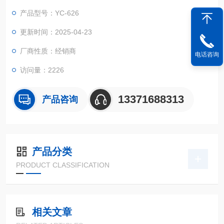
产品型号：YC-626
更新时间：2025-04-23
厂商性质：经销商
电话咨询
访问量：2226
13371688313
产品咨询
产品分类
PRODUCT CLASSIFICATION
相关文章