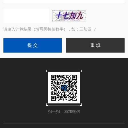
请输入计算结果（填写阿拉伯数字），如：三加四=7
扫一扫，添加微信