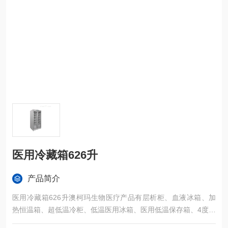
医用冷藏箱626升
产品简介
医用冷藏箱626升澳柯玛生物医疗产品有层析柜、血液冰箱、加
热恒温箱、超低温冷柜、低温医用冰箱、医用低温保存箱、4度试
剂柜。