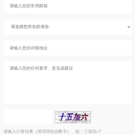
请输入计算结果（填写阿拉伯数字），如：三加四=7