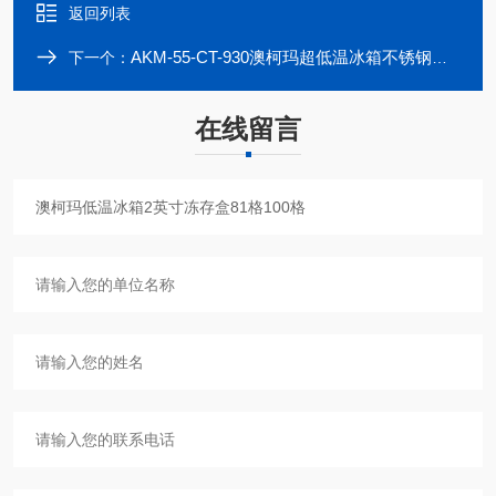
返回列表
AKM-55-CT-930澳柯玛超低温冰箱不锈钢抽屉式冻存架5层5列
下一个：
在线留言