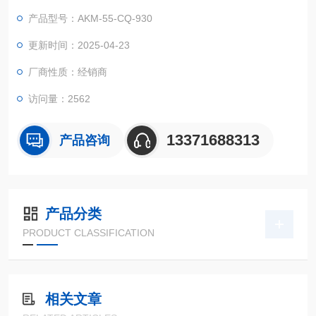
产品型号：AKM-55-CQ-930
更新时间：2025-04-23
厂商性质：经销商
访问量：2562
13371688313
产品咨询
产品分类
PRODUCT CLASSIFICATION
相关文章