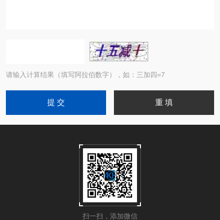
请输入计算结果（填写阿拉伯数字），如：三加四=7
扫一扫，添加微信