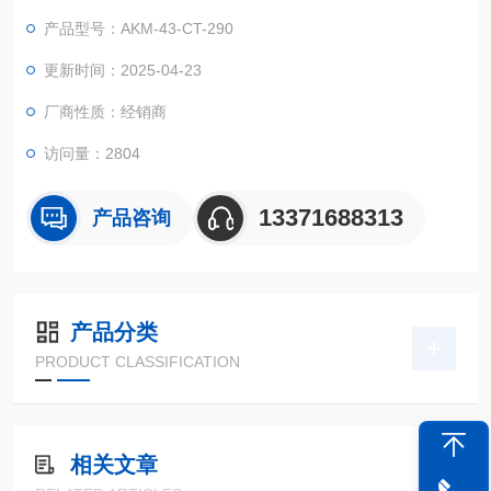
产品型号：AKM-43-CT-290
更新时间：2025-04-23
厂商性质：经销商
访问量：2804
13371688313
产品咨询
产品分类
PRODUCT CLASSIFICATION
相关文章