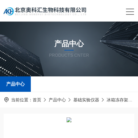
产品中心
PRODUCTS CNTER
产品中心
当前位置：
首页
产品中心
基础实验仪器
冰箱冻存架