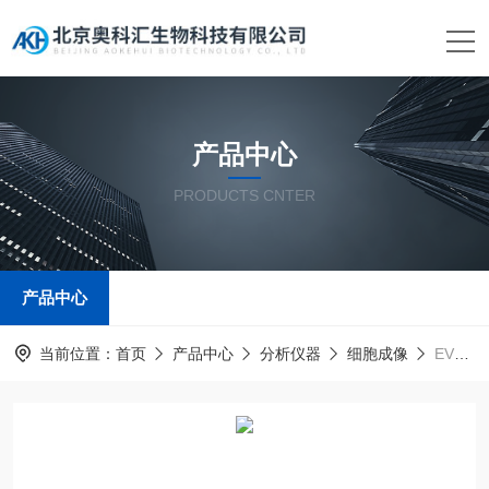
产品中心
PRODUCTS CNTER
产品中心
当前位置：
首页
产品中心
分析仪器
细胞成像
EVOSInvitrogen细胞成像系统分析仪器