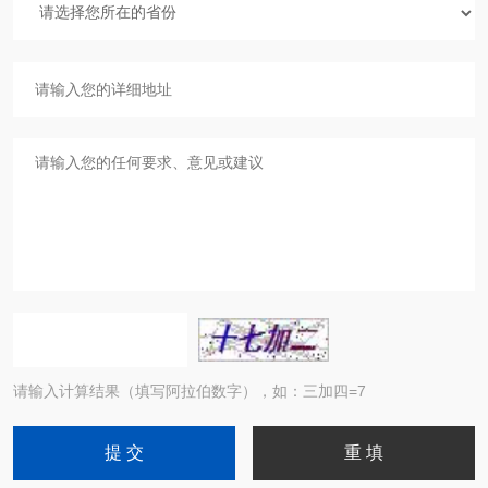
请输入计算结果（填写阿拉伯数字），如：三加四=7