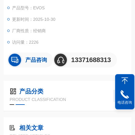
en细胞成像系统分析仪器
产品型号：EVOS
更新时间：2025-10-30
厂商性质：经销商
访问量：2226
13371688313
产品咨询
产品分类
PRODUCT CLASSIFICATION
电话咨询
相关文章