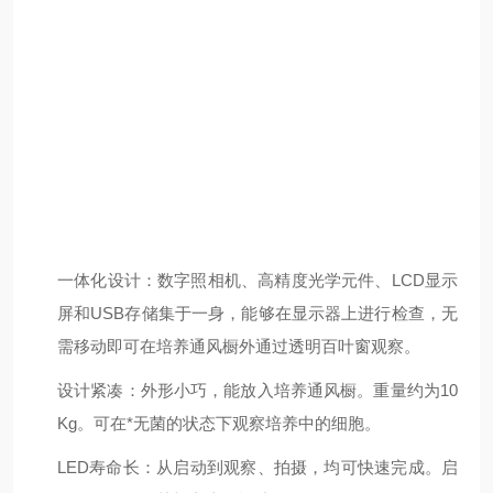
一体化设计：数字照相机、高精度光学元件、LCD显示
屏和USB存储集于一身，能够在显示器上进行检查，无
需移动即可在培养通风橱外通过透明百叶窗观察。
设计紧凑：外形小巧，能放入培养通风橱。重量约为10
Kg。可在*无菌的状态下观察培养中的细胞。
LED寿命长：从启动到观察、拍摄，均可快速完成。启