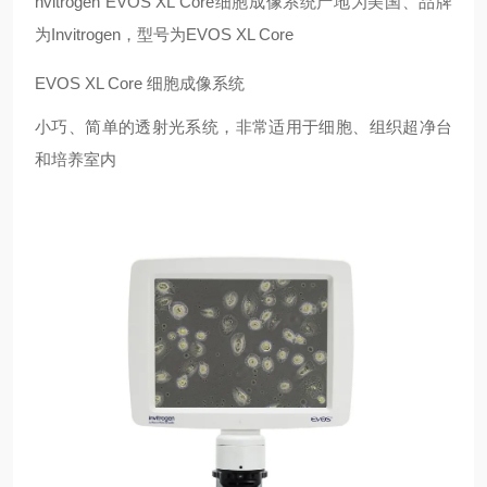
nvitrogen EVOS XL Core细胞成像系统产地为美国、品牌
为Invitrogen，型号为EVOS XL Core
EVOS XL Core 细胞成像系统
小巧、简单的透射光系统，非常适用于细胞、组织超净台
和培养室内