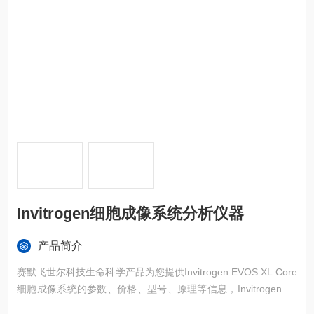
Invitrogen细胞成像系统分析仪器
产品简介
赛默飞世尔科技生命科学产品为您提供Invitrogen EVOS XL Core
细胞成像系统的参数、价格、型号、原理等信息，Invitrogen EV
OS XL Core细胞成像系统产地为美国、品牌为Invitrogen Invitrog