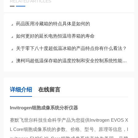
RELATED ARTICLES
药品医用冷藏箱的特点具体是如何的
如何更好的延长电热恒温培养箱的寿命
关于零下八十度超低温冰箱的产品特点你有什么看法？
澳柯玛超低温保存箱的温度控制和安全控制系统性能分析
详细介绍
在线留言
Invitrogen细胞成像系统分析仪器
赛默飞世尔科技生命科学产品为您提供Invitrogen EVOS X
L Core细胞成像系统的参数、价格、型号、原理等信息，I