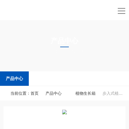
产品中心
PRODUCTS CNTER
产品中心
当前位置：
首页
产品中心
植物生长箱
步入式植物生长箱（室）