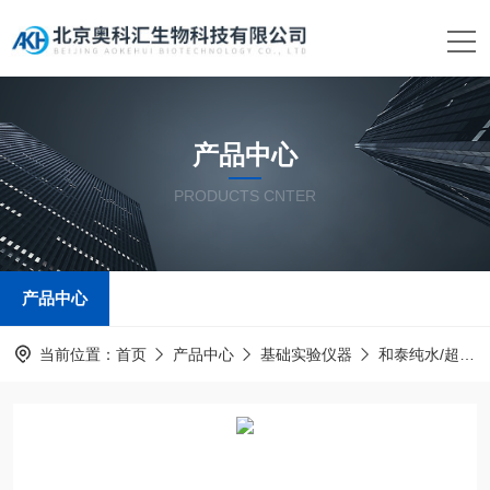
产品中心
PRODUCTS CNTER
产品中心
当前位置：
首页
产品中心
基础实验仪器
和泰纯水/超纯水系统