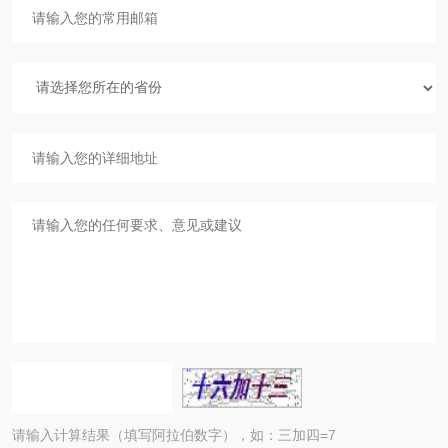
请输入计算结果（填写阿拉伯数字），如：三加四=7