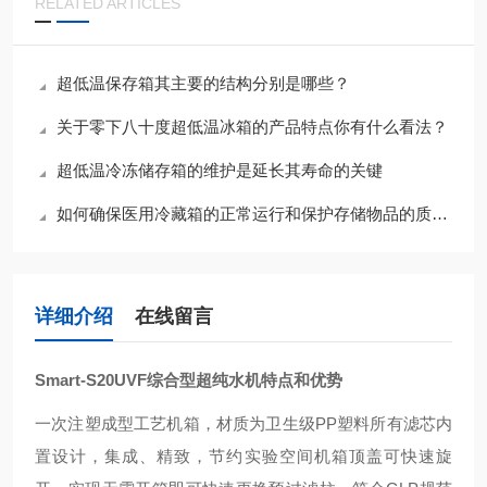
RELATED ARTICLES
超低温保存箱其主要的结构分别是哪些？
关于零下八十度超低温冰箱的产品特点你有什么看法？
超低温冷冻储存箱的维护是延长其寿命的关键
如何确保医用冷藏箱的正常运行和保护存储物品的质量和安全性
详细介绍
在线留言
Smart-S20UVF综合型超纯水机
特点和优势
一次注塑成型工艺机箱，材质为卫生级PP塑料所有滤芯内
置设计，集成、精致，节约实验空间机箱顶盖可快速旋