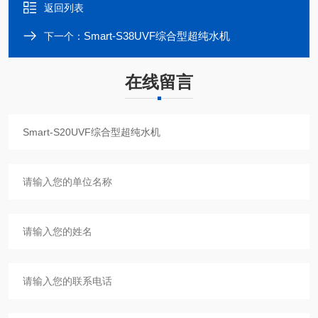
返回列表
Smart-S38UVF综合型超纯水机
下一个：
在线留言