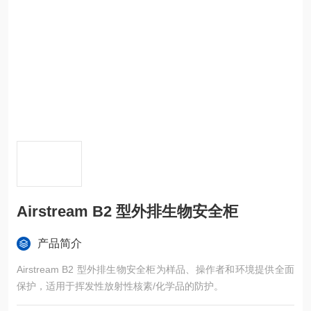
Airstream B2 型外排生物安全柜
产品简介
Airstream B2 型外排生物安全柜为样品、操作者和环境提供全面
保护，适用于挥发性放射性核素/化学品的防护。