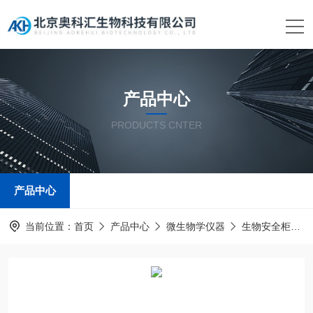
产品中心
PRODUCTS CNTER
产品中心
当前位置：
首页
产品中心
微生物学仪器
生物安全柜