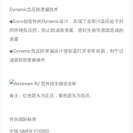
Dynamic负压防泄漏技术
◆Esco创造性的Dynamic设计，实现了全部污染区处于封
闭环绕负压腔，防止因滤器泄露、密封失效等原因造成的
泄露
◆Dynamic负压防泄漏设计使前盖打开非常容易，利于过
滤器前部更换操作
备注：红色箭头为正压，紫色箭头为负压。
符合国际标准
中国 NMPA YY0569