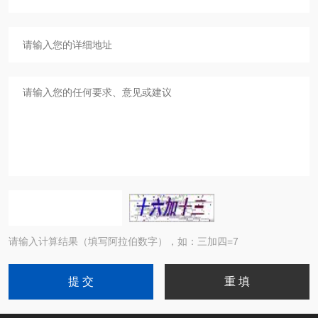
请输入计算结果（填写阿拉伯数字），如：三加四=7