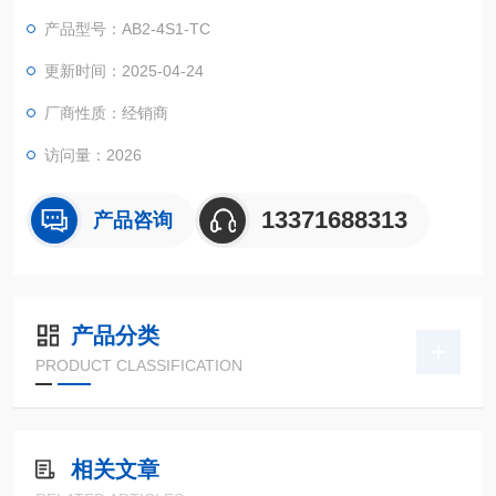
产品型号：AB2-4S1-TC
更新时间：2025-04-24
厂商性质：经销商
访问量：2026
13371688313
产品咨询
产品分类
PRODUCT CLASSIFICATION
相关文章