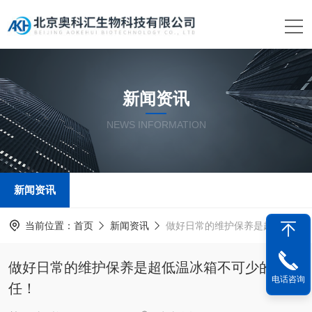
新闻资讯
NEWS INFORMATION
新闻资讯
当前位置：
首页
新闻资讯
做好日常的维护保养是超低温冰箱不可少的责任！
做好日常的维护保养是超低温冰箱不可少的责
电话咨询
任！