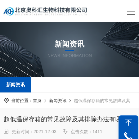
新闻资讯
NEWS INFORMATION
新闻资讯
当前位置：
首页
新闻资讯
超低温保存箱的常见故障及其排除办法有哪些？
超低温保存箱的常见故障及其排除办法有哪些？
更新时间：2021-12-03
点击次数：1411