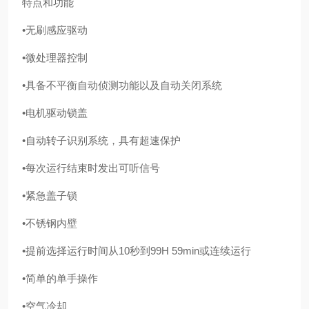
特点和功能
•无刷感应驱动
•微处理器控制
•具备不平衡自动侦测功能以及自动关闭系统
•电机驱动锁盖
•自动转子识别系统，具有超速保护
•每次运行结束时发出可听信号
•紧急盖子锁
•不锈钢内壁
•提前选择运行时间从10秒到99H 59min或连续运行
•简单的单手操作
•空气冷却