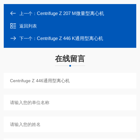
Centrifuge Z 207 M微量型离心机
上一个：
返回列表
Centrifuge Z 446 K通用型离心机
下一个：
在线留言