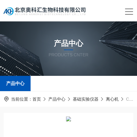
产品中心
PRODUCTS CNTER
产品中心
当前位置：
首页
产品中心
基础实验仪器
离心机
Centrifuge Z 446通用型离心机