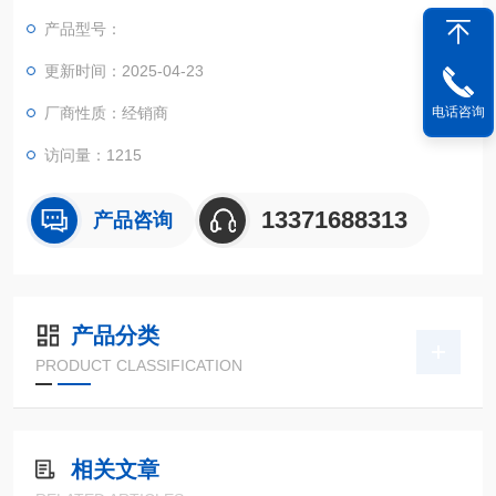
产品型号：
更新时间：2025-04-23
电话咨询
厂商性质：经销商
访问量：1215
13371688313
产品咨询
产品分类
PRODUCT CLASSIFICATION
相关文章