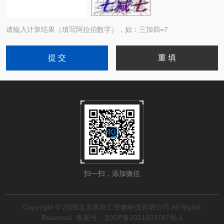
请输入计算结果（填写阿拉伯数字），如：三加四=7
扫一扫，添加微信
Copyright © 2026北京奥科汇生物科技有限公司 All Rights
Reserved
备案号：京ICP备2021033787号-1