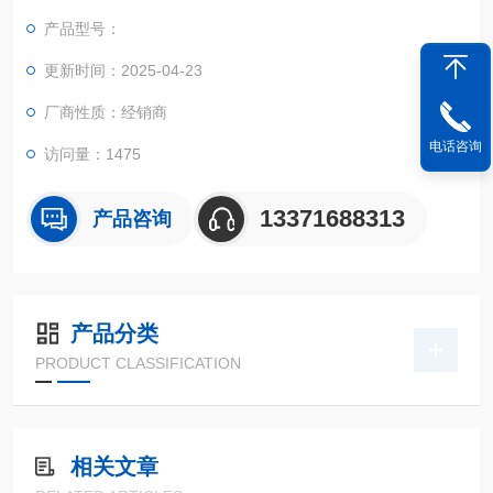
产品型号：
更新时间：2025-04-23
厂商性质：经销商
电话咨询
访问量：1475
13371688313
产品咨询
产品分类
PRODUCT CLASSIFICATION
相关文章