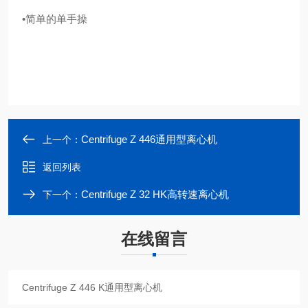
•简单的单手操
Centrifuge Z 446通用型离心机
上一个：
返回列表
Centrifuge Z 32 HK高转速离心机
下一个：
在线留言