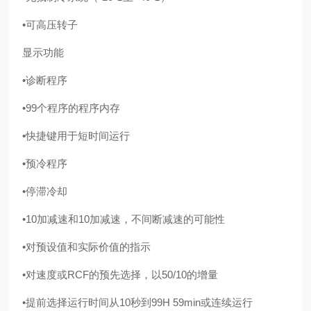
•可高压转子
显示功能
•诊断程序
•99个程序的程序内存
•快捷键用于短时间运行
•预冷程序
•停滞冷却
•10加减速和10加减速，不间断减速的可能性
•对预设值和实际价值的指示
•对速度或RCF的预先选择，以50/10的增量
•提前选择运行时间从10秒到99H 59min或连续运行