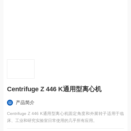
Centrifuge Z 446 K通用型离心机
产品简介
Centrifuge Z 446 K通用型离心机固定角度和外展转子适用于临
床、工业和研究实验室日常使用的几乎所有应用。