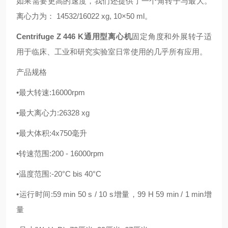
如果需要更高的速度，我们还提供了一个角转子与最大。
离心力为： 14532/16022 xg, 10×50 ml。
Centrifuge Z 446 K通用型离心机
固定角度和外展转子适
用于临床、工业和研究实验室日常使用的几乎所有应用。
产品规格
•最大转速:16000rpm
•最大离心力:26328 xg
•最大体积:4x750毫升
•转速范围:200 - 16000rpm
•温度范围:-20°C bis 40°C
•运行时间:59 min 50 s / 10 s增量，99 H 59 min / 1 min增
量