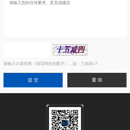
请输入计算结果（填写阿拉伯数字），如：三加四=7