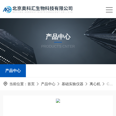
产品中心
PRODUCTS CNTER
产品中心
当前位置：
首页
产品中心
基础实验仪器
离心机
Centrifuge Z 446 K通用型离心机