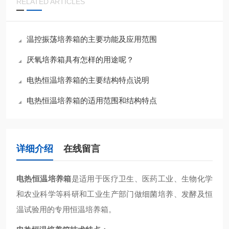
RELATED ARTICLES
温控振荡培养箱的主要功能及应用范围
厌氧培养箱具有怎样的用途呢？
电热恒温培养箱的主要结构特点说明
电热恒温培养箱的适用范围和结构特点
详细介绍
在线留言
电热恒温培养箱
是适用于医疗卫生、医药工业、生物化学
和农业科学等科研和工业生产部门做细菌培养、发酵及恒
温试验用的专用恒温培养箱。