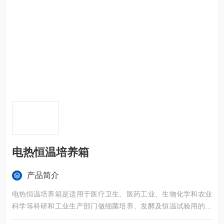
电热恒温培养箱
产品简介
电热恒温培养箱是适用于医疗卫生、医药工业、生物化学和农业
科学等科研和工业生产部门做细菌培养、发酵及恒温试验用的专
用恒温培养箱。