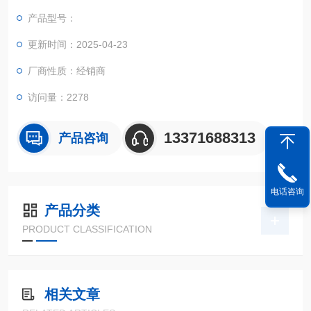
产品型号：
更新时间：2025-04-23
厂商性质：经销商
访问量：2278
13371688313
产品咨询
电话咨询
产品分类
PRODUCT CLASSIFICATION
相关文章