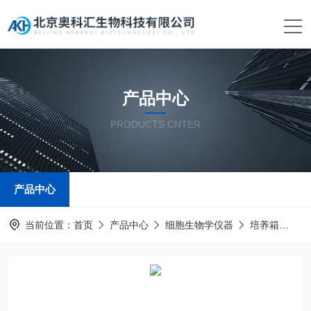
产品中心
PRODUCTS CNTER
产品中心
当前位置：
首页
产品中心
细胞生物学仪器
培养箱
电