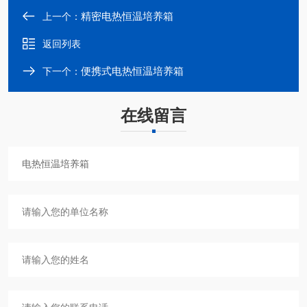
精密电热恒温培养箱
上一个：
返回列表
便携式电热恒温培养箱
下一个：
在线留言