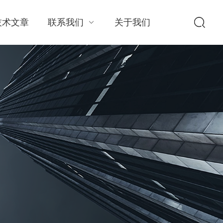
技术文章
联系我们
关于我们