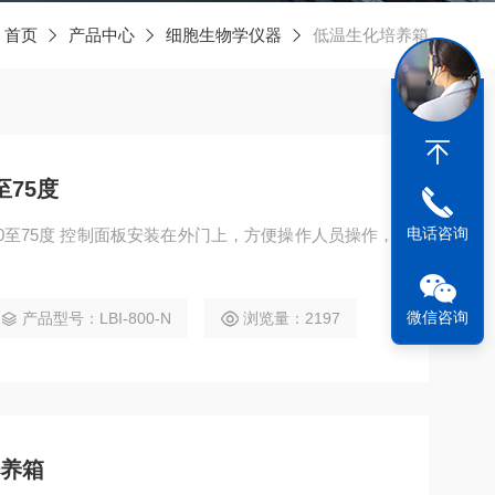
：
首页
产品中心
细胞生物学仪器
低温生化培养箱
至75度
电话咨询
，方便操作人员操作，
微信咨询
产品型号：LBI-800-N
浏览量：2197
培养箱