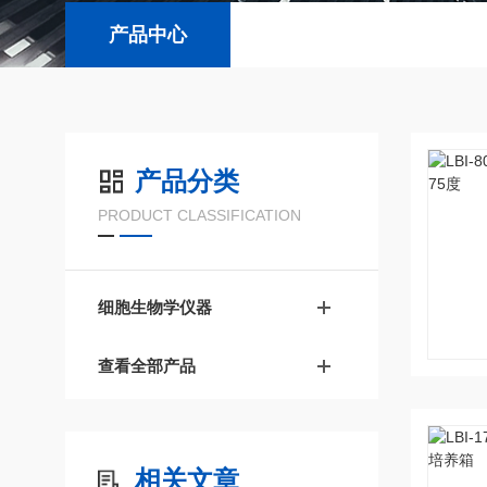
产品中心
产品分类
PRODUCT CLASSIFICATION
细胞生物学仪器
查看全部产品
相关文章