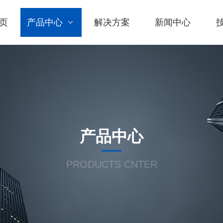
页
产品中心
解决方案
新闻中心
产品中心
PRODUCTS CNTER