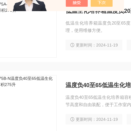
低温生化培养箱温度负20至
低温生化培养箱温度负20至65
理，使用维修方便。
更新时间：2024-11-19
温度负40至65低温生化培
温度负40至65低温生化培养箱容积275升 工作室采用镜面不锈钢板制
节高度和自由装配，便于工作室
更新时间：2024-11-19