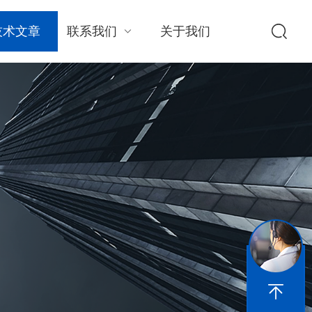
技术文章
联系我们
关于我们