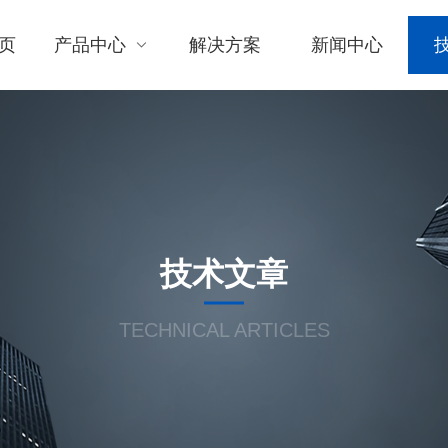
页
产品中心
解决方案
新闻中心
技术文章
TECHNICAL ARTICLES