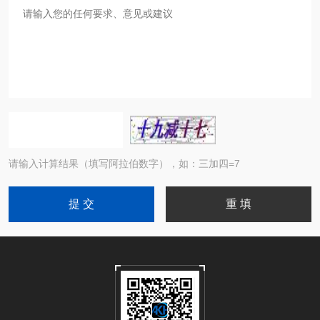
请输入计算结果（填写阿拉伯数字），如：三加四=7