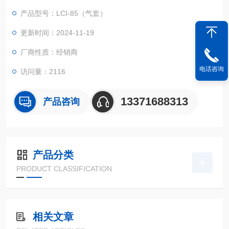
产品型号：LCI-85（气套）
更新时间：2024-11-19
厂商性质：经销商
电话咨询
访问量：2116
13371688313
产品咨询
产品分类
PRODUCT CLASSIFICATION
相关文章