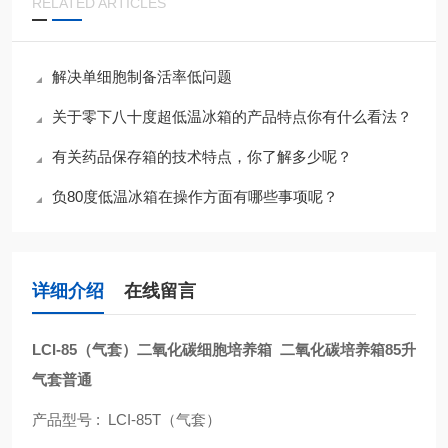
RELATED ARTICLES
解决单细胞制备活率低问题
关于零下八十度超低温冰箱的产品特点你有什么看法？
有关药品保存箱的技术特点，你了解多少呢？
负80度低温冰箱在操作方面有哪些事项呢？
详细介绍
在线留言
LCI-85（气套）二氧化碳细胞培养箱
二氧化碳培养箱85升
气套普通
产品型号 : LCI-85T（气套）