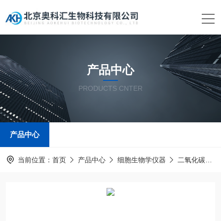
产品中心
PRODUCTS CNTER
产品中心
当前位置：
首页
产品中心
细胞生物学仪器
二氧化碳培养箱