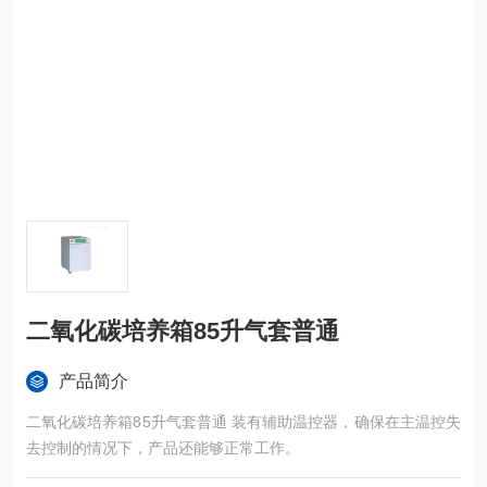
二氧化碳培养箱85升气套普通
产品简介
二氧化碳培养箱85升气套普通 装有辅助温控器，确保在主温控失
去控制的情况下，产品还能够正常工作。