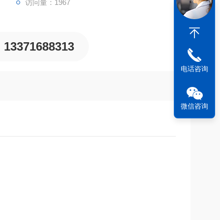
访问量：1967
13371688313
电话咨询
微信咨询