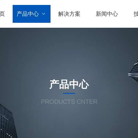
页
产品中心
解决方案
新闻中心
产品中心
PRODUCTS CNTER