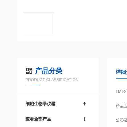
产品分类
详细
PRODUCT CLASSIFICATION
LMI
细胞生物学仪器
产品型
查看全部产品
公称容