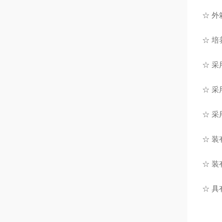
☆ 
☆ 
☆ 
☆ 
☆ 采
☆ 
☆ 
☆ 