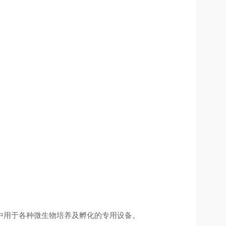
中用于各种微生物培养及孵化的专用设备。