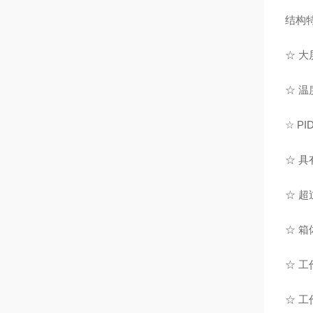
结构
☆ 
☆ 
☆ P
☆ 
☆ 
☆ 
☆ 
☆ 