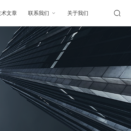
技术文章
联系我们
关于我们