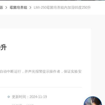
器
霉菌培养箱
LMI-250霉菌培养箱内加湿65度250升
0升
更新时间：2024-11-19