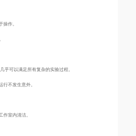
于操作。
。
骤，几乎可以满足所有复杂的实验过程。
运行不发生意外。
工作室内清洁。