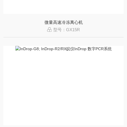
微量高速冷冻离心机
型号：GX15R