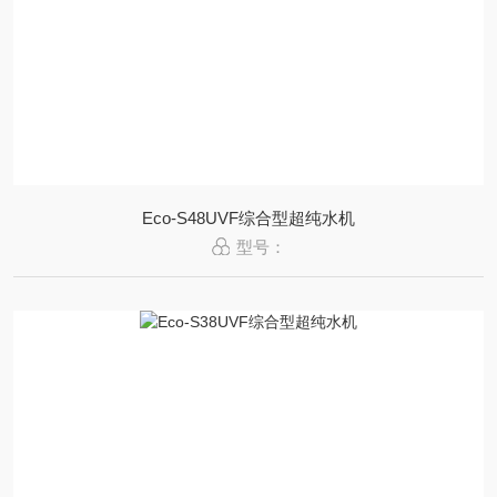
Eco-S48UVF综合型超纯水机
型号：