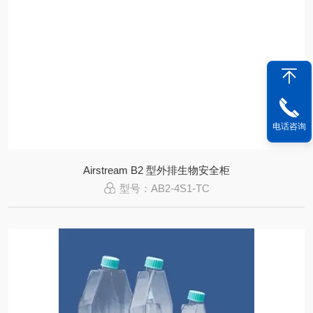
电话咨询
Airstream B2 型外排生物安全柜
型号：AB2-4S1-TC