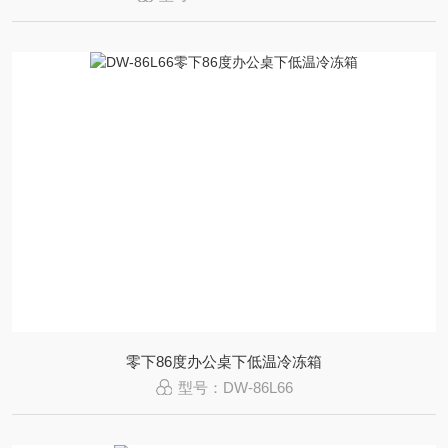
零下86度办公桌下低温冷冻箱
型号：DW-86L66