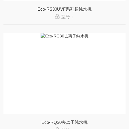
Eco-RS30UVF系列超纯水机
型号：
Eco-RQ30去离子纯水机