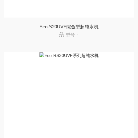
Eco-S20UVF综合型超纯水机
型号：