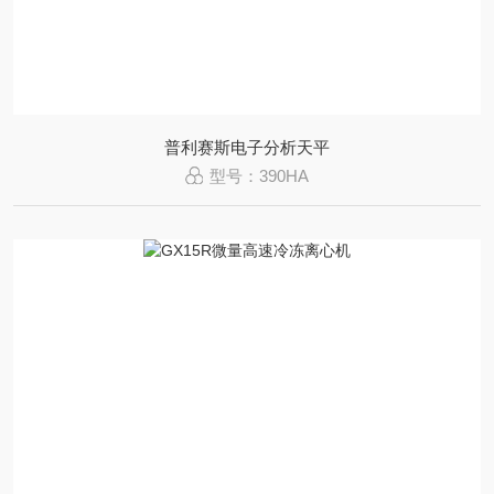
普利赛斯电子分析天平
型号：390HA