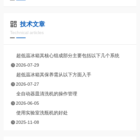
技术文章
Technical articles
超低温冰箱其核心组成部分主要包括以下几个系统
2026-07-29
超低温冰箱其保养需从以下方面入手
2026-07-27
全自动器皿清洗机的操作管理
2026-06-05
使用实验室洗瓶机的好处
2025-11-08