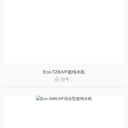
Eco-T20UVF超纯水机
型号：