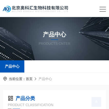
产品中心
PRODUCTS CNTER
产品中心
当前位置：
首页
产品中心
产品分类
PRODUCT CLASSIFICATION