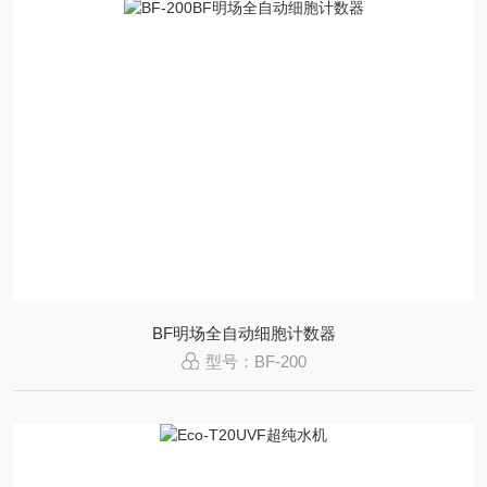
BF明场全自动细胞计数器
型号：BF-200