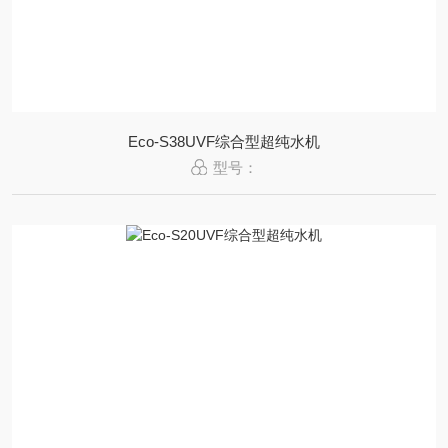
Eco-S38UVF综合型超纯水机
型号：